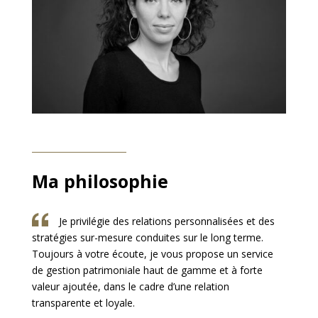
Ma philosophie
Je privilégie des relations personnalisées et des
stratégies sur-mesure conduites sur le long terme.
Toujours à votre écoute, je vous propose un service
de gestion patrimoniale haut de gamme et à forte
valeur ajoutée, dans le cadre d’une relation
transparente et loyale.