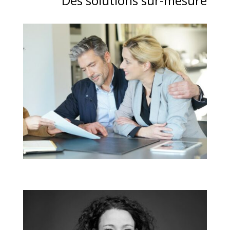
Des solutions sur-mesure