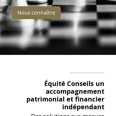
Nous connaître
Équité Conseils un
accompagnement
patrimonial et financier
indépendant