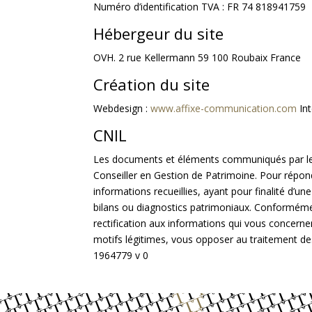
Numéro d’identification TVA : FR 74 818941759
Hébergeur du site
OVH. 2 rue Kellermann 59 100 Roubaix France
Création du site
Webdesign :
www.affixe-communication.com
Int
CNIL
Les documents et éléments communiqués par le cli
Conseiller en Gestion de Patrimoine. Pour répon
informations recueillies, ayant pour finalité d’un
bilans ou diagnostics patrimoniaux. Conformément
rectification aux informations qui vous concern
motifs légitimes, vous opposer au traitement de
1964779 v 0