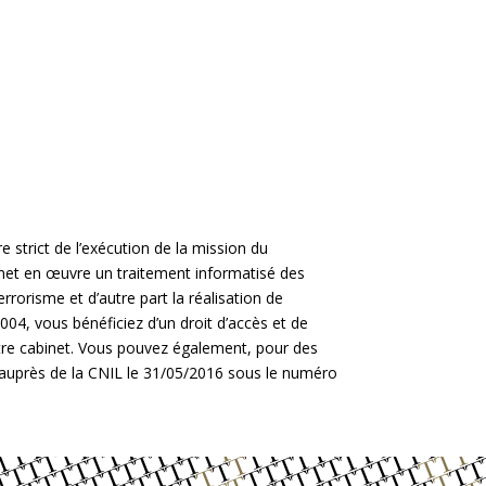
 strict de l’exécution de la mission du
 met en œuvre un traitement informatisé des
errorisme et d’autre part la réalisation de
004, vous bénéficiez d’un droit d’accès et de
otre cabinet. Vous pouvez également, pour des
t auprès de la CNIL le 31/05/2016 sous le numéro