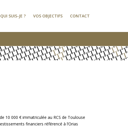
QUI SUIS-JE ?
VOS OBJECTIFS
CONTACT
al de 10 000 € immatriculée au RCS de Toulouse
estissements financiers référencé à l’Orias